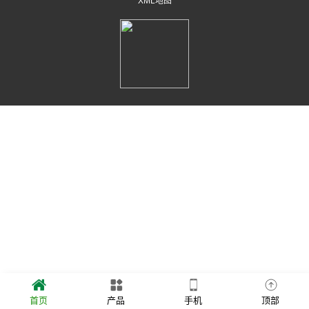
XML地图
首页
产品
手机
顶部