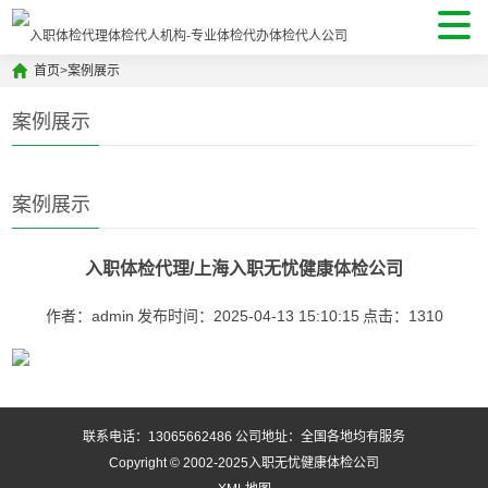
首页
>
案例展示
案例展示
案例展示
入职体检代理/上海入职无忧健康体检公司
作者：admin
发布时间：2025-04-13 15:10:15
点击：
1310
联系电话：13065662486 公司地址：全国各地均有服务
Copyright © 2002-2025入职无忧健康体检公司