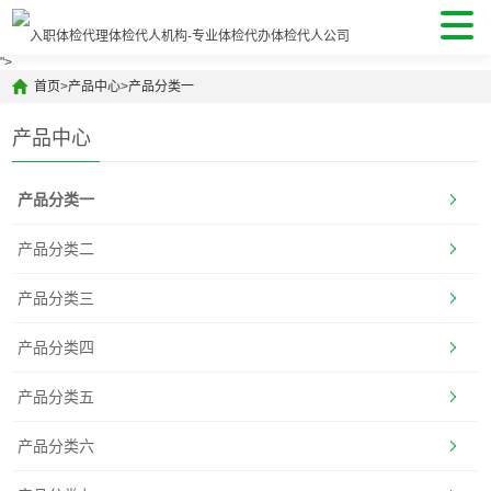
">
首页
>
产品中心
>
产品分类一
产品中心
产品分类一
产品分类二
产品分类三
产品分类四
产品分类五
产品分类六